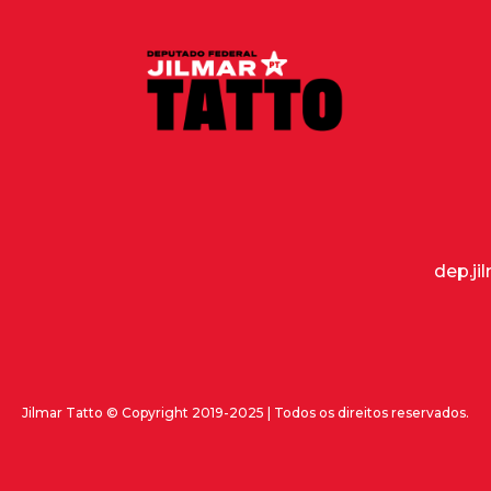
dep.ji
Jilmar Tatto © Copyright 2019-2025 | Todos os direitos reservados.