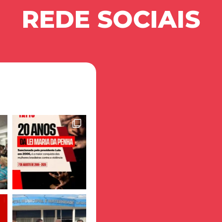
REDE SOCIAIS