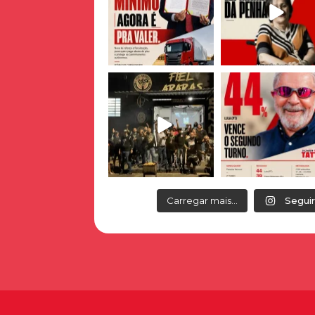
Carregar mais...
Seguir