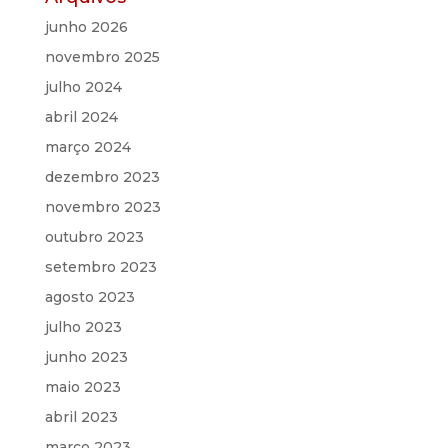
junho 2026
novembro 2025
julho 2024
abril 2024
março 2024
dezembro 2023
novembro 2023
outubro 2023
setembro 2023
agosto 2023
julho 2023
junho 2023
maio 2023
abril 2023
março 2023