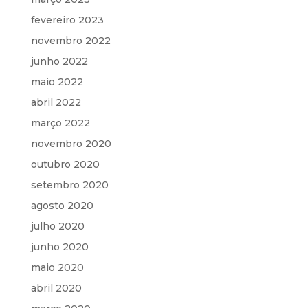
fevereiro 2023
novembro 2022
junho 2022
maio 2022
abril 2022
março 2022
novembro 2020
outubro 2020
setembro 2020
agosto 2020
julho 2020
junho 2020
maio 2020
abril 2020