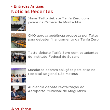
« Entradas Antigas
Notícias Recentes
Jilmar Tatto debate Tarifa Zero com
jovens na Câmara de Monte Mor
CMO aprova audiência proposta por Tatto
para debater financiamento da Tarifa Zero
Tatto debate Tarifa Zero com estudantes
do Instituto Federal de Suzano
Mandatos cobram soluções para crise no
Hospital Regional São Mateus
Audiência debate revitalização do
Aeroporto Municipal de Mogi Mirim
Arquivos