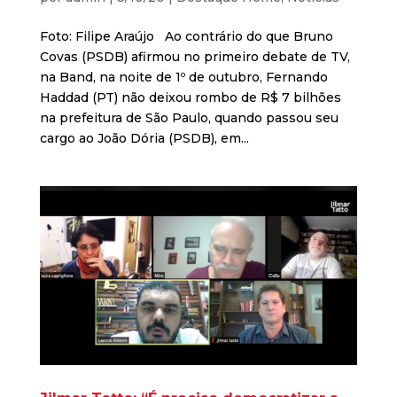
Foto: Filipe Araújo Ao contrário do que Bruno
Covas (PSDB) afirmou no primeiro debate de TV,
na Band, na noite de 1º de outubro, Fernando
Haddad (PT) não deixou rombo de R$ 7 bilhões
na prefeitura de São Paulo, quando passou seu
cargo ao João Dória (PSDB), em...