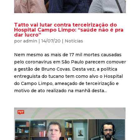
Tatto vai lutar contra terceirização do
Hospital Campo Limpo: “saúde não é pra
dar lucro”
por
admin
|
14/07/20
|
Notícias
Nem mesmo as mais de 17 mil mortes causadas
pelo coronavírus em São Paulo parecem comover
a gestão de Bruno Covas. Desta vez, a política
entreguista do tucano tem como alvo o Hospital
do Campo Limpo, ameaçado de terceirização e
motivo de ato realizado na manhã desta...