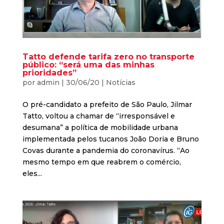
Tatto defende tarifa zero no transporte
público: “será uma das minhas
prioridades”
por
admin
|
30/06/20
|
Notícias
O pré-candidato a prefeito de São Paulo, Jilmar
Tatto, voltou a chamar de “irresponsável e
desumana” a política de mobilidade urbana
implementada pelos tucanos João Doria e Bruno
Covas durante a pandemia do coronavírus. “Ao
mesmo tempo em que reabrem o comércio,
eles...