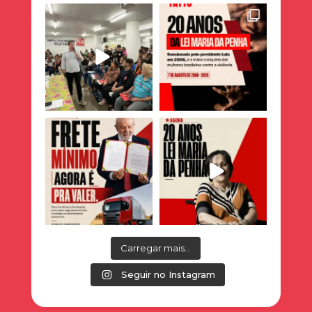
Carregar mais...
Seguir no Instagram